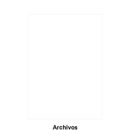
Archivos