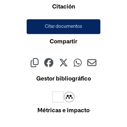
Cargando...
Citación
Citar documentos
Compartir
Gestor bibliográfico
Métricas e impacto