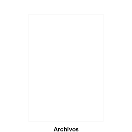
Archivos