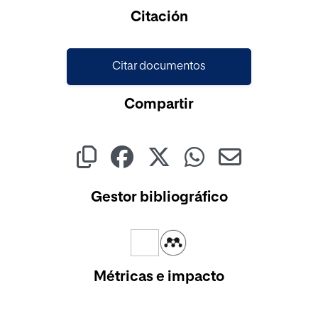
Cargando...
Citación
Citar documentos
Compartir
Gestor bibliográfico
Métricas e impacto