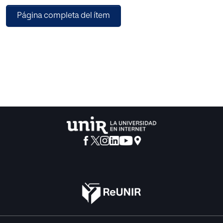
Página completa del ítem