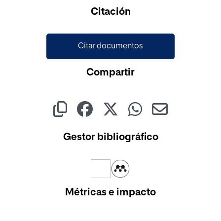
Cargando...
Citación
Citar documentos
Compartir
Gestor bibliográfico
Métricas e impacto