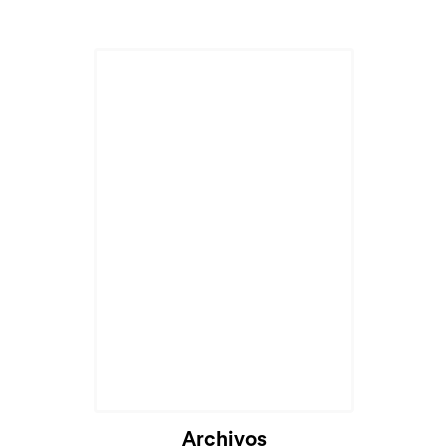
Archivos