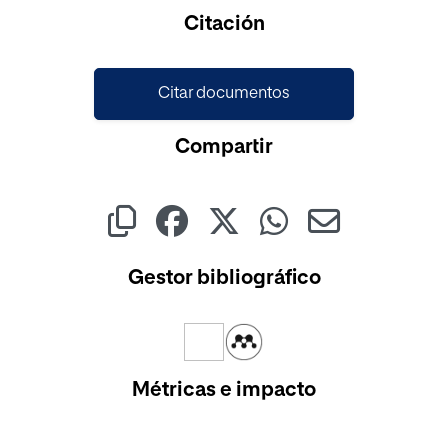
Cargando...
Citación
Citar documentos
Compartir
Gestor bibliográfico
Métricas e impacto