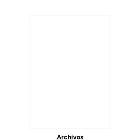
Archivos