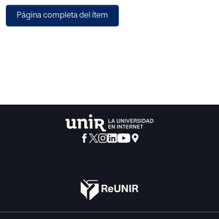
Página completa del ítem