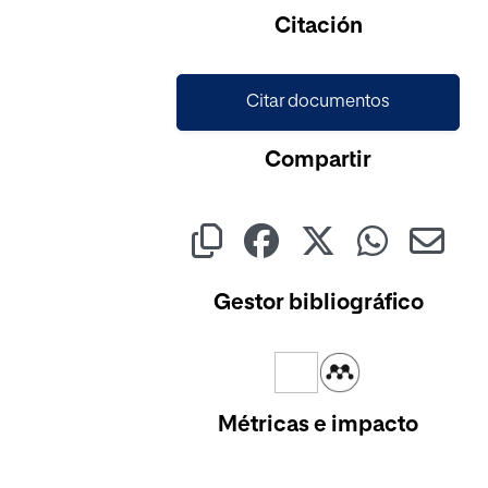
Cargando...
Citación
Citar documentos
Compartir
Gestor bibliográfico
Métricas e impacto