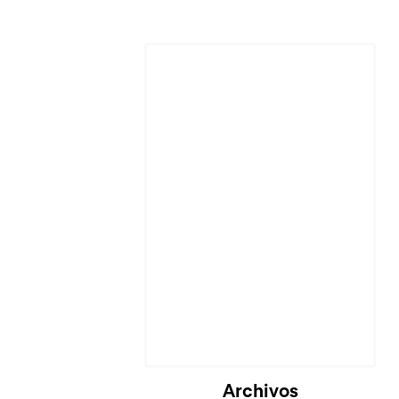
Archivos