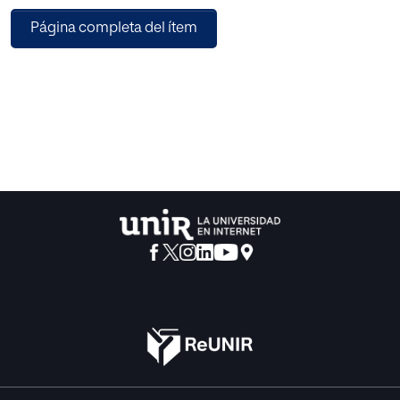
son susceptibles de reducción a uno solo, o bien son
Página completa del ítem
incompatibles
o, finalmente, pueden coexistir cada uno con sus
características
propias, armonizándose dentro de la escuela.