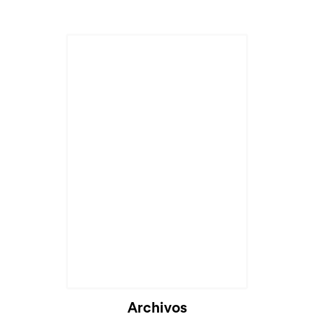
Archivos