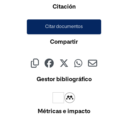
Cargando...
Citación
Citar documentos
Compartir
Gestor bibliográfico
Métricas e impacto