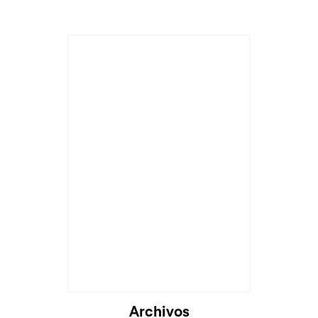
Archivos