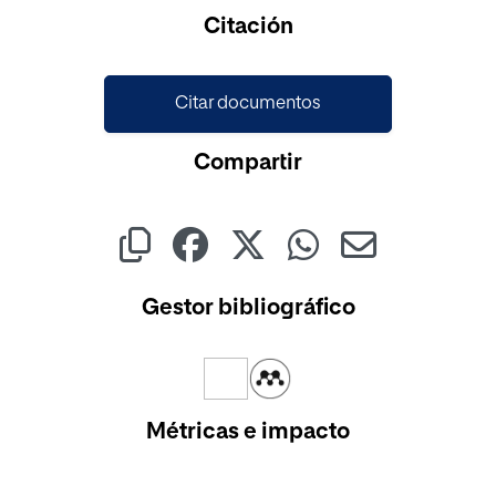
Cargando...
Citación
Citar documentos
Compartir
Gestor bibliográfico
Métricas e impacto