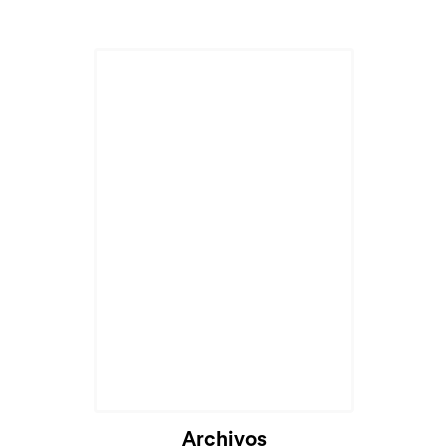
Archivos