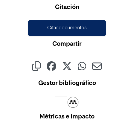
Cargando...
Citación
Citar documentos
Compartir
Gestor bibliográfico
Métricas e impacto