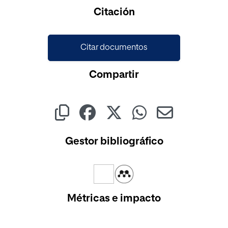
Cargando...
Citación
Citar documentos
Compartir
Gestor bibliográfico
Métricas e impacto