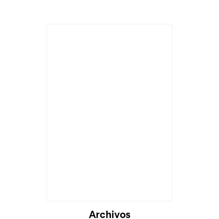
Archivos