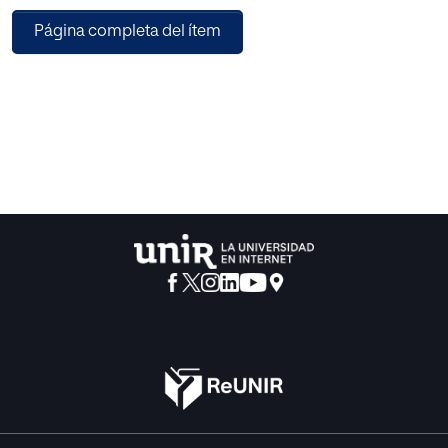
Página completa del ítem