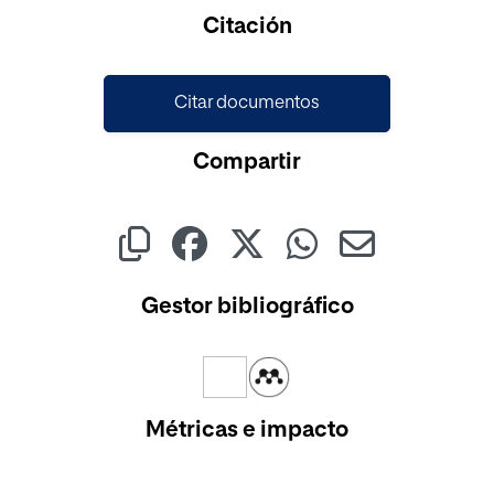
Cargando...
Citación
Citar documentos
Compartir
Gestor bibliográfico
Métricas e impacto