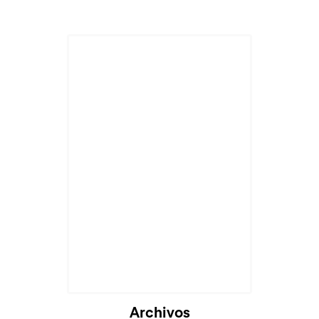
Archivos