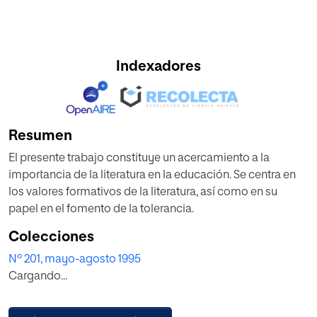
Indexadores
Resumen
El presente trabajo constituye un acercamiento a la
importancia de la literatura en la educación. Se centra en
los valores formativos de la literatura, así como en su
papel en el fomento de la tolerancia.
Colecciones
Nº 201, mayo-agosto 1995
Cargando...