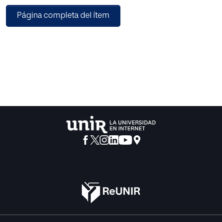
Página completa del ítem