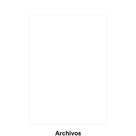
Archivos