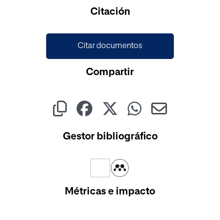
Cargando...
Citación
Citar documentos
Compartir
Gestor bibliográfico
Métricas e impacto