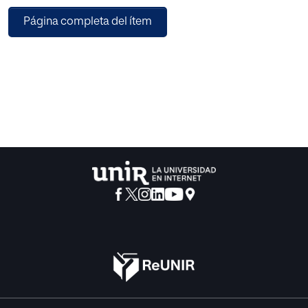
Página completa del ítem