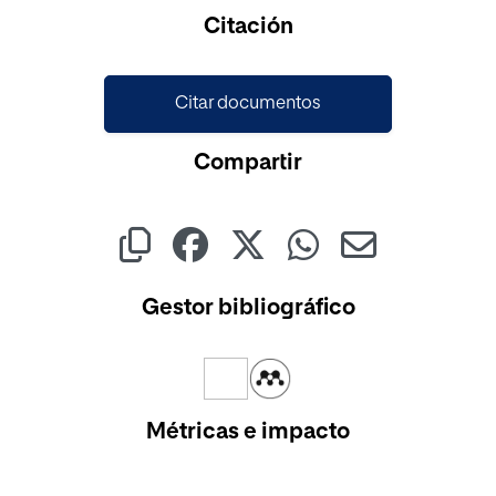
Cargando...
Citación
Citar documentos
Compartir
Gestor bibliográfico
Métricas e impacto