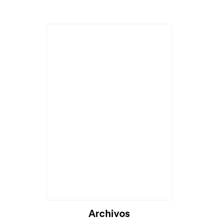
Archivos