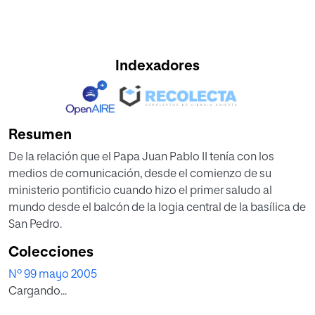
Indexadores
Resumen
De la relación que el Papa Juan Pablo II tenía con los
medios de comunicación, desde el comienzo de su
ministerio pontificio cuando hizo el primer saludo al
mundo desde el balcón de la logia central de la basílica de
San Pedro.
Colecciones
Nº 99 mayo 2005
Cargando...