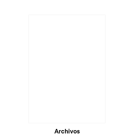
Archivos