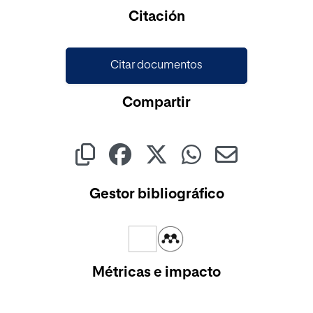
Cargando...
Citación
Citar documentos
Compartir
Gestor bibliográfico
Métricas e impacto