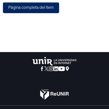
Página completa del ítem