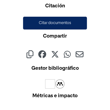
Cargando...
Citación
Citar documentos
Compartir
Gestor bibliográfico
Métricas e impacto