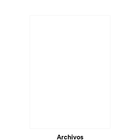
Archivos