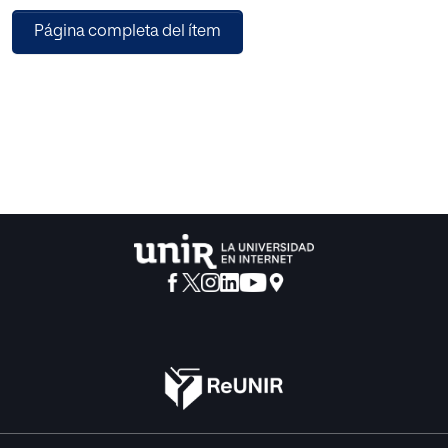
de las piezas comentadas, destila su potencial
Página completa del ítem
dramático y demuestra la profunda influencia
que ha tenido la tragedia griega desde la
Atenas democrática hasta nuestros días.