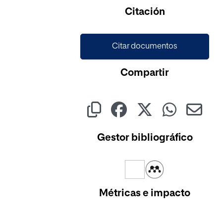
Cargando...
Citación
Citar documentos
Compartir
Gestor bibliográfico
Métricas e impacto