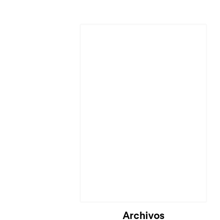
Archivos