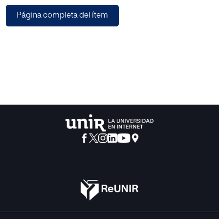
Página completa del ítem