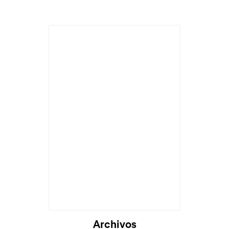
Archivos