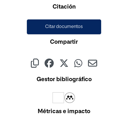
Cargando...
Citación
Citar documentos
Compartir
Gestor bibliográfico
Métricas e impacto