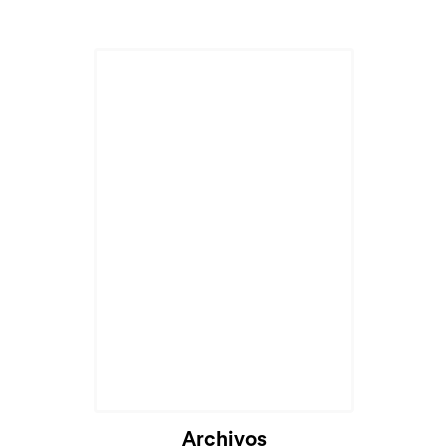
Archivos