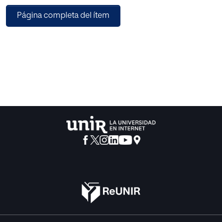
Página completa del ítem