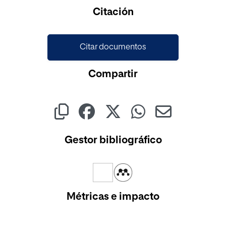
Cargando...
Citación
Citar documentos
Compartir
Gestor bibliográfico
Métricas e impacto