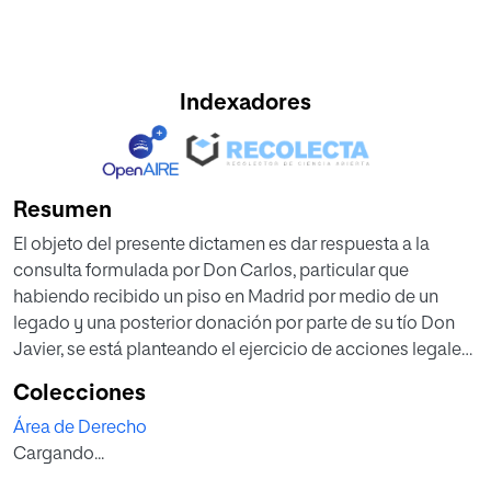
Indexadores
Resumen
El objeto del presente dictamen es dar respuesta a la
consulta formulada por Don Carlos, particular que
habiendo recibido un piso en Madrid por medio de un
legado y una posterior donación por parte de su tío Don
Javier, se está planteando el ejercicio de acciones legales
con la finalidad de delimitar la propiedad del piso donado.
Colecciones
Área de Derecho
Cargando...