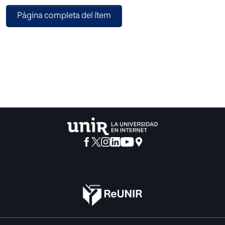
Página completa del ítem