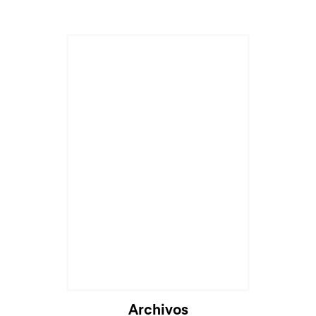
Archivos