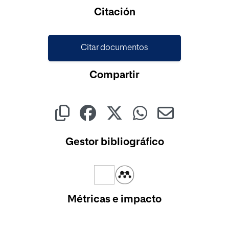
Cargando...
Citación
Citar documentos
Compartir
Gestor bibliográfico
Métricas e impacto