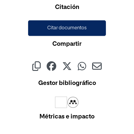
Cargando...
Citación
Citar documentos
Compartir
Gestor bibliográfico
Métricas e impacto