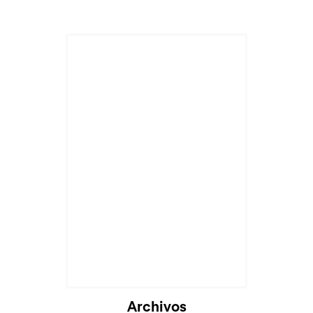
Archivos