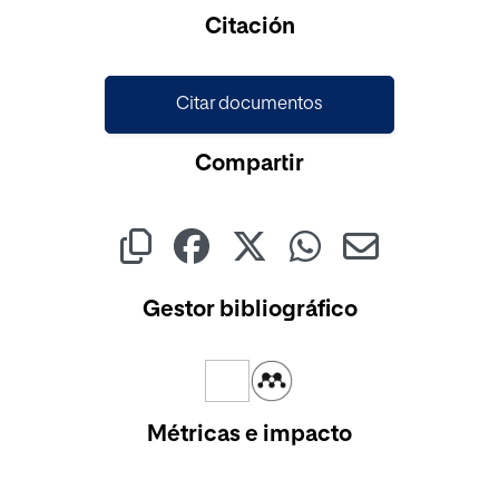
Cargando...
Citación
Citar documentos
Compartir
Gestor bibliográfico
Métricas e impacto