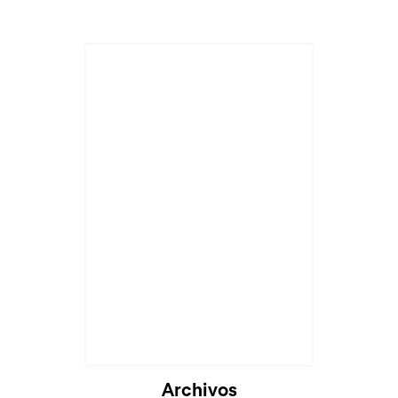
Archivos