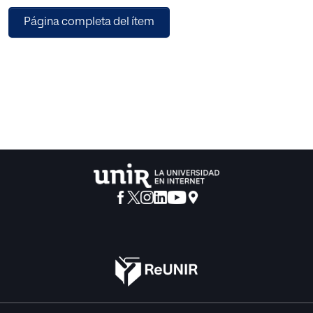
Página completa del ítem