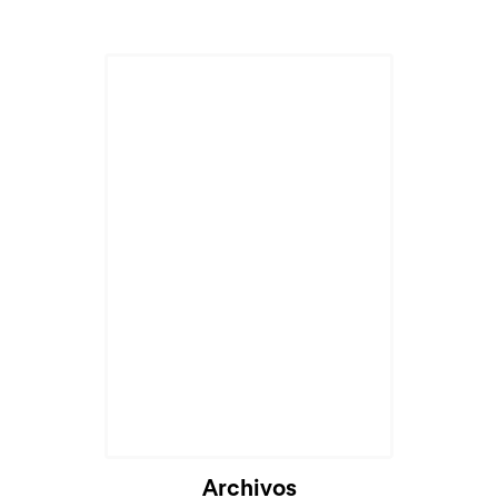
Archivos