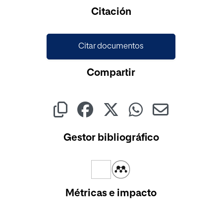
Cargando...
Citación
Citar documentos
Compartir
Gestor bibliográfico
Métricas e impacto