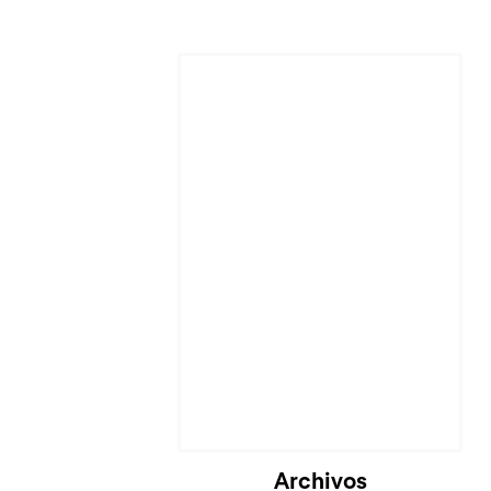
Archivos