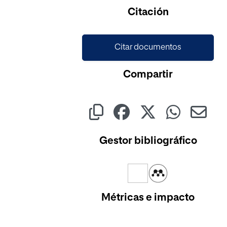
Cargando...
Citación
Citar documentos
Compartir
Gestor bibliográfico
Métricas e impacto