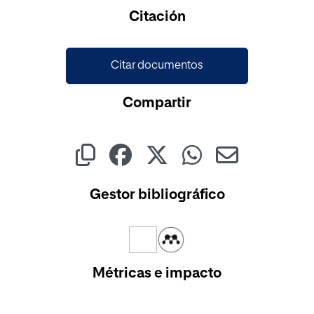
Cargando...
Citación
Citar documentos
Compartir
Gestor bibliográfico
Métricas e impacto