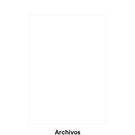
Archivos