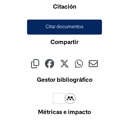
Cargando...
Citación
Citar documentos
Compartir
Gestor bibliográfico
Métricas e impacto