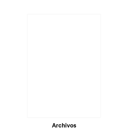
Archivos