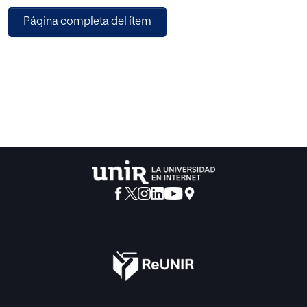
Página completa del ítem