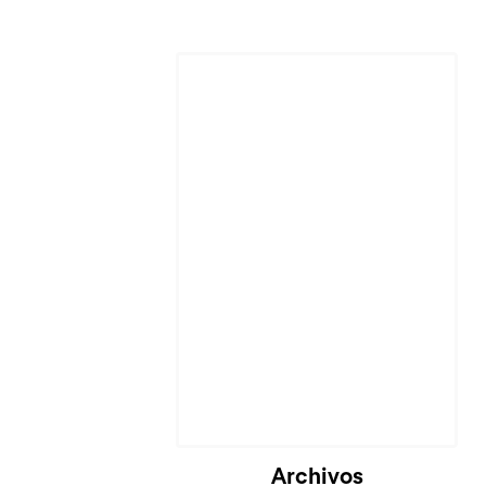
Cargando...
Archivos