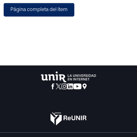
Página completa del ítem