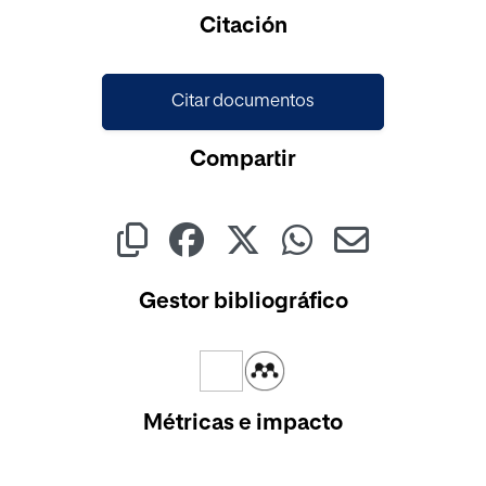
Cargando...
Citación
Citar documentos
Compartir
Gestor bibliográfico
Métricas e impacto