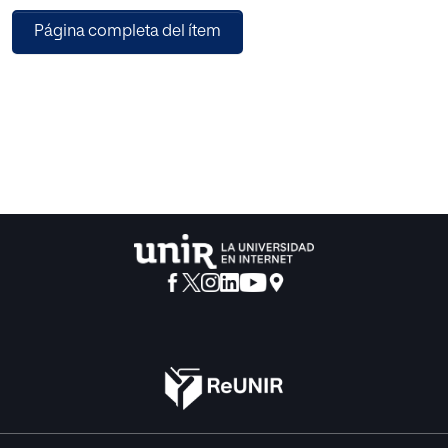
impacto de las políticas comerciales y las relaciones
Página completa del ítem
internacionales del Ecuador como componentes
de la política exterior identificadas en el Plan Nacional del
Buen Vivir que promueve el
cambio de la matriz productiva y que se ven reflejados en
documentos oficiales.