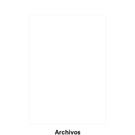
Archivos