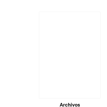
Cargando...
Archivos