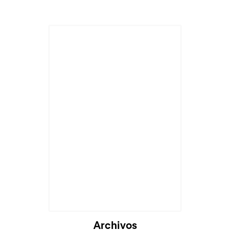
Archivos