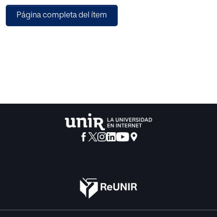
para terminar-es lo que se pretende-en el acabamiento
Página completa del ítem
operativo de la persona por la posesión en plenitud, y para
la eternidad, de la verdad y de la bondad.