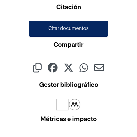
Cargando...
Citación
Citar documentos
Compartir
Gestor bibliográfico
Métricas e impacto