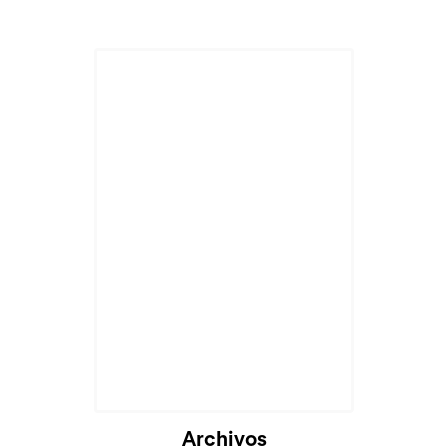
Archivos