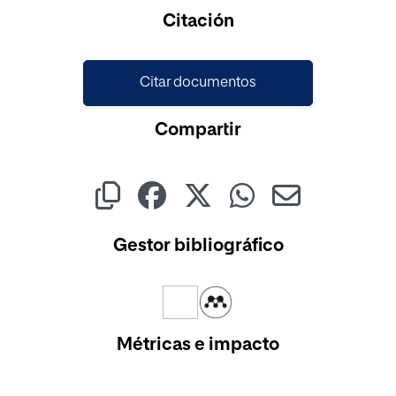
Cargando...
Citación
Citar documentos
Compartir
Gestor bibliográfico
Métricas e impacto