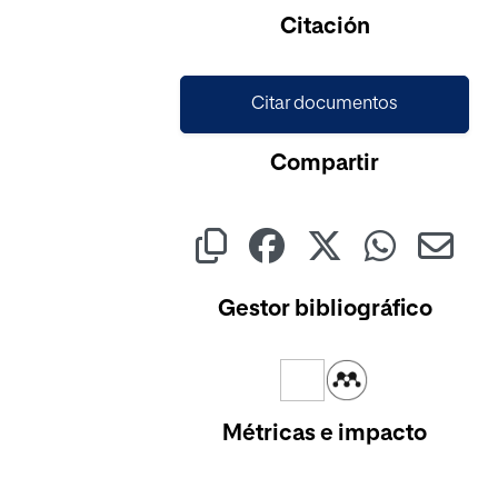
Cargando...
Citación
Citar documentos
Compartir
Gestor bibliográfico
Métricas e impacto