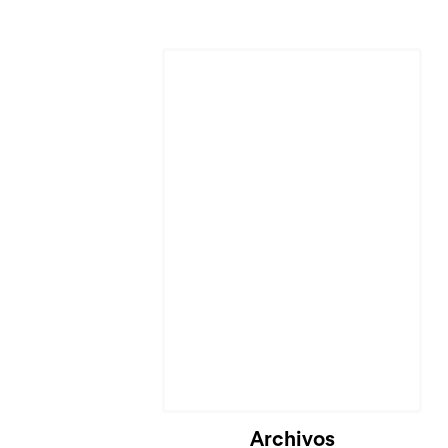
Archivos