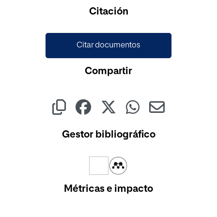
Cargando...
Citación
Citar documentos
Compartir
Gestor bibliográfico
Métricas e impacto