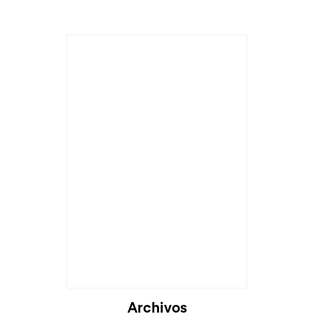
Archivos