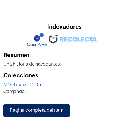
Indexadores
Resumen
Una historia de navegantes.
Colecciones
Nº 98 marzo 2005
Cargando...
Página completa del ítem