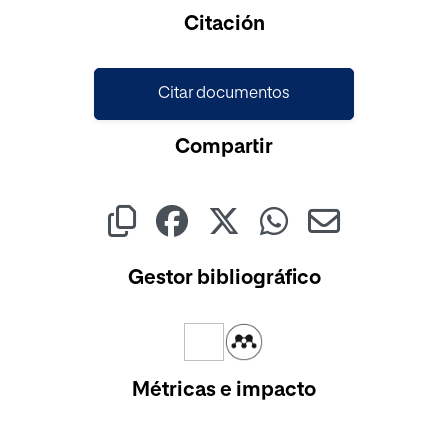
Cargando...
Citación
Citar documentos
Compartir
Gestor bibliográfico
Métricas e impacto