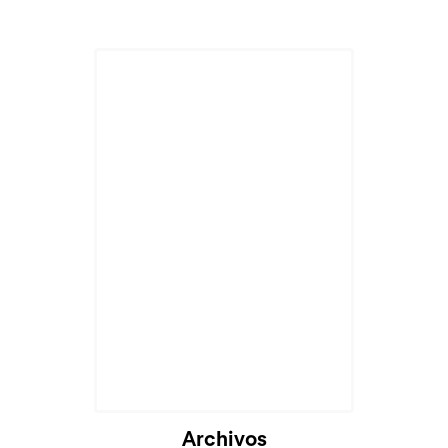
Archivos