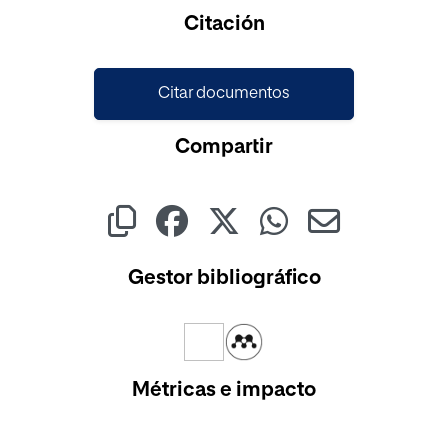
Cargando...
Citación
Citar documentos
Compartir
Gestor bibliográfico
Métricas e impacto