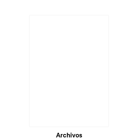
Archivos