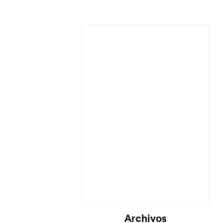
Cargando...
Archivos