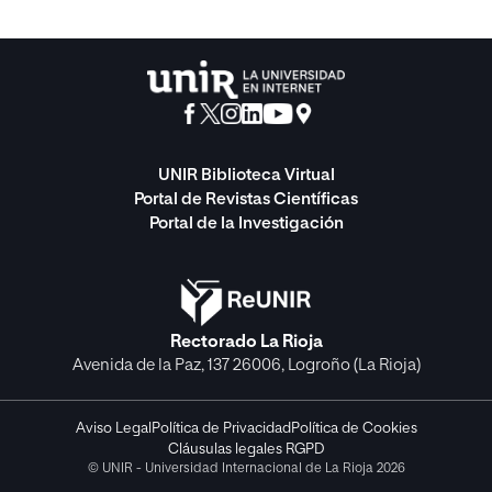
UNIR Biblioteca Virtual
Portal de Revistas Científicas
Portal de la Investigación
Rectorado La Rioja
Avenida de la Paz, 137 26006, Logroño (La Rioja)
Aviso Legal
Política de Privacidad
Política de Cookies
Cláusulas legales RGPD
© UNIR - Universidad Internacional de La Rioja 2026