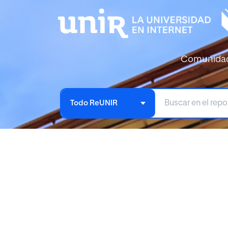
Comunida
Todo ReUNIR