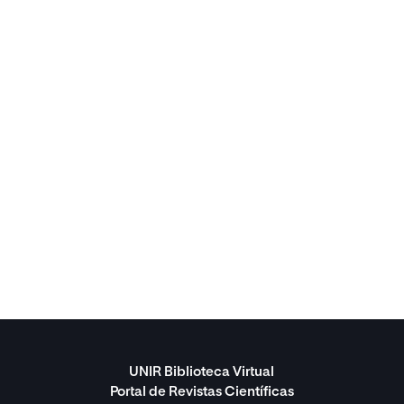
UNIR Biblioteca Virtual
Portal de Revistas Científicas