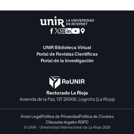
UNIR Biblioteca Virtual
Portal de Revistas Científicas
Portal de la Investigación
Rectorado La Rioja
Avenida de la Paz, 137 26006, Logroño (La Rioja)
Aviso Legal
Política de Privacidad
Política de Cookies
Cláusulas legales RGPD
© UNIR - Universidad Internacional de La Rioja 2026