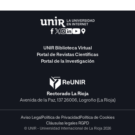
UNIR Biblioteca Virtual
Portal de Revistas Científicas
Portal de la Investigación
Rectorado La Rioja
Avenida de la Paz, 137 26006, Logroño (La Rioja)
Aviso Legal
Política de Privacidad
Política de Cookies
Cláusulas legales RGPD
© UNIR - Universidad Internacional de La Rioja 2026