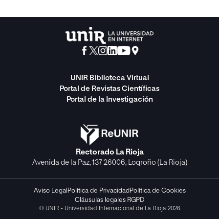
UNIR Biblioteca Virtual
Portal de Revistas Científicas
Portal de la Investigación
Rectorado La Rioja
Avenida de la Paz, 137 26006, Logroño (La Rioja)
Aviso Legal
Política de Privacidad
Política de Cookies
Cláusulas legales RGPD
© UNIR - Universidad Internacional de La Rioja 2026