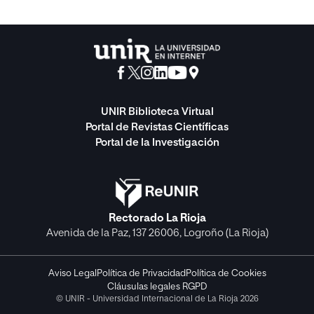
UNIR Biblioteca Virtual
Portal de Revistas Científicas
Portal de la Investigación
Rectorado La Rioja
Avenida de la Paz, 137 26006, Logroño (La Rioja)
Aviso Legal
Política de Privacidad
Política de Cookies
Cláusulas legales RGPD
© UNIR - Universidad Internacional de La Rioja 2026