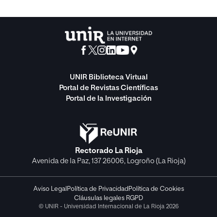
UNIR Biblioteca Virtual
Portal de Revistas Científicas
Portal de la Investigación
Rectorado La Rioja
Avenida de la Paz, 137 26006, Logroño (La Rioja)
Aviso Legal
Política de Privacidad
Política de Cookies
Cláusulas legales RGPD
© UNIR - Universidad Internacional de La Rioja 2026