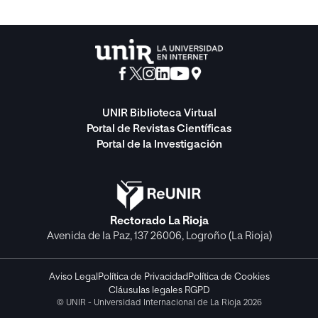
UNIR Biblioteca Virtual
Portal de Revistas Científicas
Portal de la Investigación
Rectorado La Rioja
Avenida de la Paz, 137 26006, Logroño (La Rioja)
Aviso Legal
Política de Privacidad
Política de Cookies
Cláusulas legales RGPD
© UNIR - Universidad Internacional de La Rioja 2026