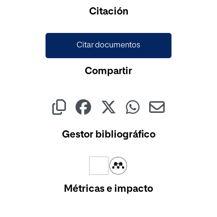
Cargando...
Citación
Citar documentos
Compartir
Gestor bibliográfico
Métricas e impacto