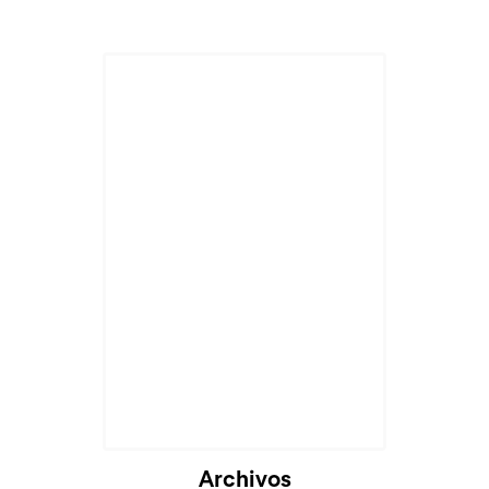
Archivos