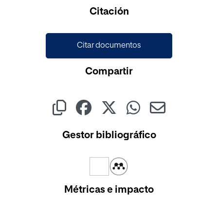
Cargando...
Citación
Citar documentos
Compartir
Gestor bibliográfico
Métricas e impacto