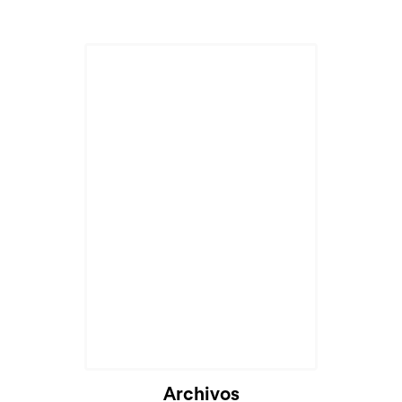
Archivos